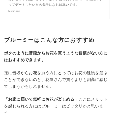
ップデートしたい方の参考になれば幸いです。
kajitori.com
ブルーミーはこんな方におすすめ
ボクのように普段からお花を買うような習慣がない方に
はおすすめできます。
逆に普段からお花を買う方にとってはお花の種類を選ぶ
ことができないのと、花屋さんで買うよりも割高に感じ
てしまうかもしれません。
「お家に届いて気軽にお花が楽しめる」
ここにメリット
を感じられる方にはブルーミーはピッタリかと思いま
す。