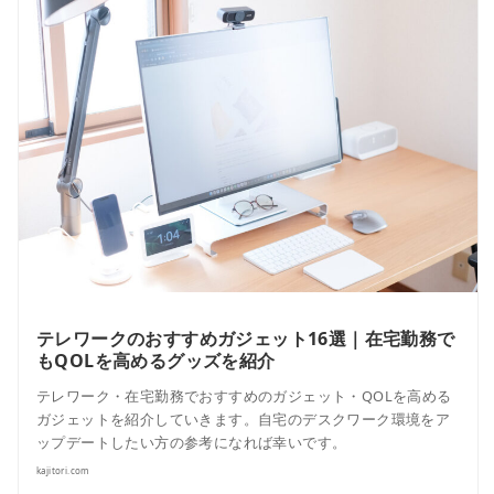
テレワークのおすすめガジェット16選｜在宅勤務で
もQOLを高めるグッズを紹介
テレワーク・在宅勤務でおすすめのガジェット・QOLを高める
ガジェットを紹介していきます。自宅のデスクワーク環境をア
ップデートしたい方の参考になれば幸いです。
kajitori.com