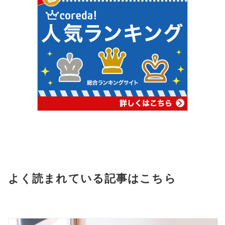
よく読まれている記事はこちら