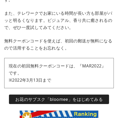
また、テレワークでお家にいる時間が長い方も部屋がパ
ッと明るくなります。ビジュアル、香り共に癒されるの
で、ぜひ一度試してみてください。
無料クーポンコードを使えば、初回の郵送が無料になる
ので活用することをお忘れなく。
現在の初回無料クーポンコードは、『MAR2022』
です。
※2022年3月13日まで
お花のサブスク「bloomee」をはじめてみる