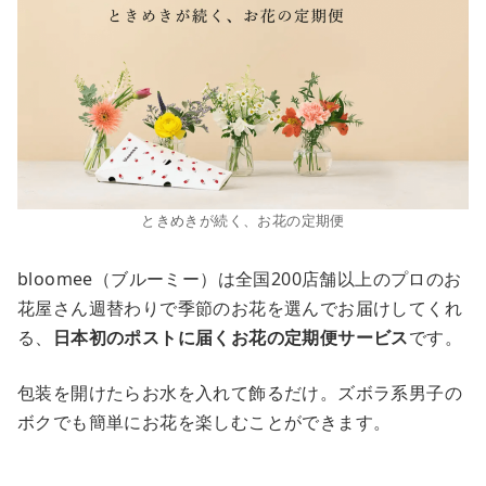
ときめきが続く、お花の定期便
bloomee（ブルーミー）は全国200店舗以上のプロのお
花屋さん週替わりで季節のお花を選んでお届けしてくれ
る、
日本初のポストに届くお花の定期便サービス
です。
包装を開けたらお水を入れて飾るだけ。ズボラ系男子の
ボクでも簡単にお花を楽しむことができます。