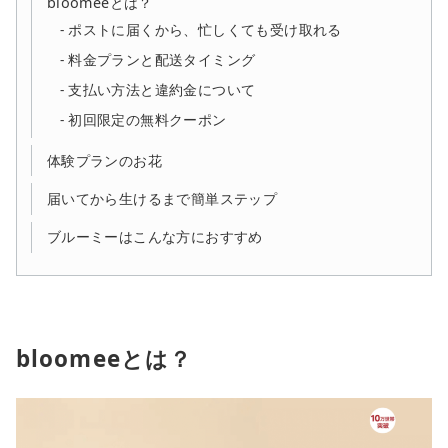
bloomeeとは？
ポストに届くから、忙しくても受け取れる
料金プランと配送タイミング
支払い方法と違約金について
初回限定の無料クーポン
体験プランのお花
届いてから生けるまで簡単ステップ
ブルーミーはこんな方におすすめ
bloomeeとは？