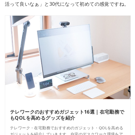
活って良いなぁ」と30代になって初めての感覚ですね。
テレワークのおすすめガジェット16選｜在宅勤務で
もQOLを高めるグッズを紹介
テレワーク・在宅勤務でおすすめのガジェット・QOLを高める
ガジェットを紹介していきます。自宅のデスクワーク環境をア