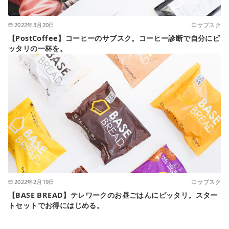
2022年3月20日
サブスク
【PostCoffee】コーヒーのサブスク。コーヒー診断で自分にピ
ッタリの一杯を。
2022年2月19日
サブスク
【BASE BREAD】テレワークのお昼ごはんにピッタリ。スター
トセットでお得にはじめる。