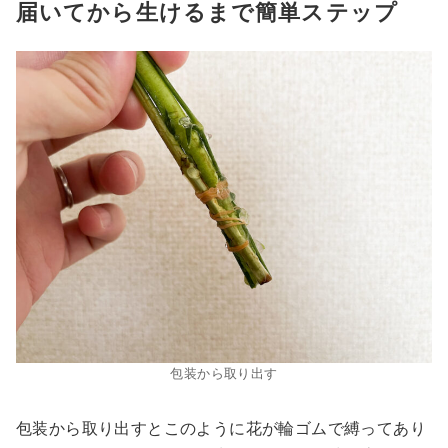
届いてから生けるまで簡単ステップ
包装から取り出す
包装から取り出すとこのように花が輪ゴムで縛ってあり