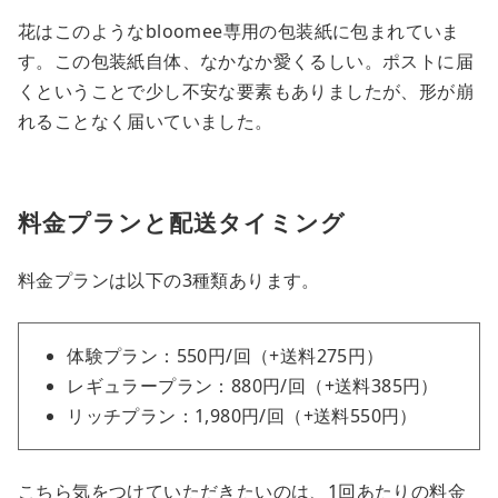
花はこのようなbloomee専用の包装紙に包まれていま
す。この包装紙自体、なかなか愛くるしい。ポストに届
くということで少し不安な要素もありましたが、形が崩
れることなく届いていました。
料金プランと配送タイミング
料金プランは以下の3種類あります。
体験プラン：550円/回（+送料275円）
レギュラープラン：880円/回（+送料385円）
リッチプラン：1,980円/回（+送料550円）
こちら気をつけていただきたいのは、1回あたりの料金