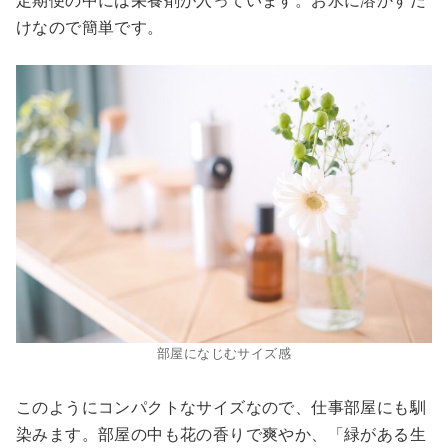
定期便の中には栄養剤が入っています。お水に溶かすだ
けなので簡単です。
部屋になじむサイズ感
このようにコンパクトなサイズなので、仕事部屋にも馴
染みます。部屋の中も花の香りで爽やか、「緑がある生