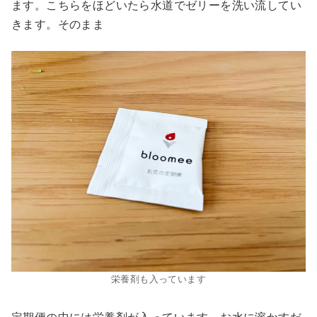
ます。こちらをほどいたら水道でゼリーを洗い流してい
きます。そのまま
栄養剤も入っています