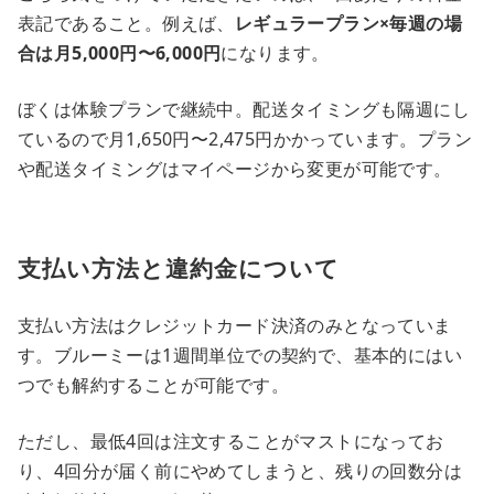
表記であること。例えば、
レギュラープラン×毎週の場
合は月5,000円〜6,000円
になります。
ぼくは体験プランで継続中。配送タイミングも隔週にし
ているので月1,650円〜2,475円かかっています。プラン
や配送タイミングはマイページから変更が可能です。
支払い方法と違約金について
支払い方法はクレジットカード決済のみとなっていま
す。ブルーミーは1週間単位での契約で、基本的にはい
つでも解約することが可能です。
ただし、最低4回は注文することがマストになってお
り、4回分が届く前にやめてしまうと、残りの回数分は