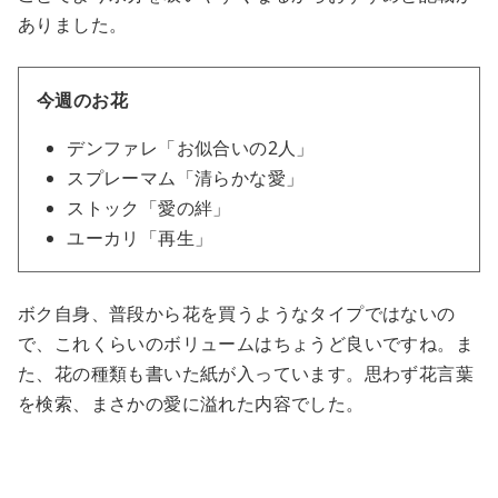
ありました。
今週のお花
デンファレ「お似合いの2人」
スプレーマム「清らかな愛」
ストック「愛の絆」
ユーカリ「再生」
ボク自身、普段から花を買うようなタイプではないの
で、これくらいのボリュームはちょうど良いですね。ま
た、花の種類も書いた紙が入っています。思わず花言葉
を検索、まさかの愛に溢れた内容でした。