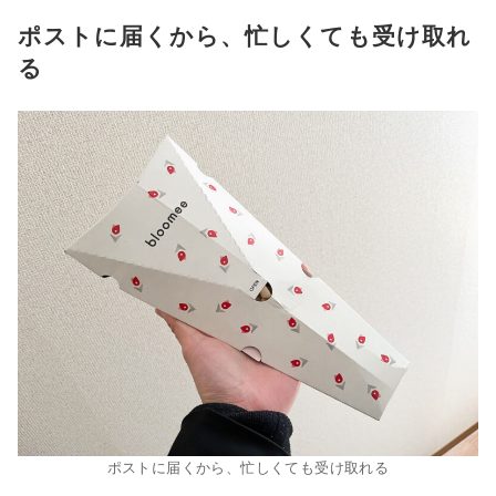
ポストに届くから、忙しくても受け取れ
る
ポストに届くから、忙しくても受け取れる