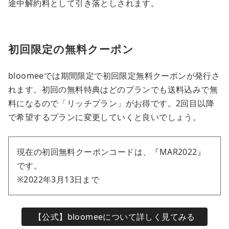
途中解約料として引き落としされます。
初回限定の無料クーポン
bloomeeでは期間限定で初回限定無料クーポンが発行さ
れます。初回の無料特典はどのプランでも送料込みで無
料になるので「リッチプラン」がお得です。2回目以降
で希望するプランに変更していくと良いでしょう。
現在の初回無料クーポンコードは、『MAR2022』
です。
※2022年3月13日まで
【公式】bloomeeについて詳しく見てみる