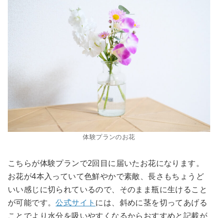
体験プランのお花
こちらが体験プランで2回目に届いたお花になります。
お花が4本入っていて色鮮やかで素敵、長さもちょうど
いい感じに切られているので、そのまま瓶に生けること
が可能です。
公式サイト
には、斜めに茎を切ってあげる
ことでより水分を吸いやすくなるからおすすめと記載が