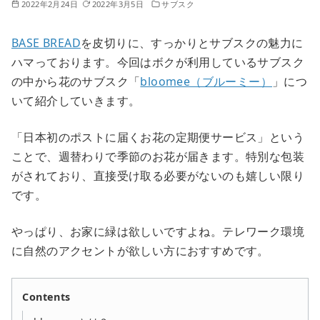
2022年2月24日
2022年3月5日
サブスク
BASE BREAD
を皮切りに、すっかりとサブスクの魅力に
ハマっております。今回はボクが利用しているサブスク
の中から花のサブスク「
bloomee（ブルーミー）
」につ
いて紹介していきます。
「日本初のポストに届くお花の定期便サービス」という
ことで、週替わりで季節のお花が届きます。特別な包装
がされており、直接受け取る必要がないのも嬉しい限り
です。
やっぱり、お家に緑は欲しいですよね。テレワーク環境
に自然のアクセントが欲しい方におすすめです。
Contents