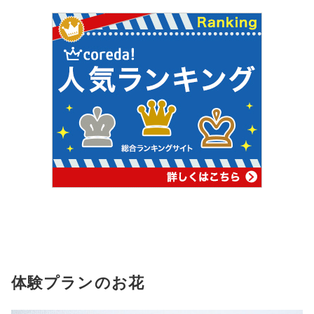
体験プランのお花