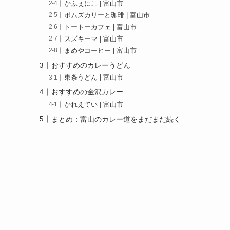
かふぇにこ | 富山市
ポムズカリーと珈琲 | 富山市
トートーカフェ | 富山市
スズキーマ | 富山市
まめやコーヒー | 富山市
おすすめのカレーうどん
東条うどん | 富山市
おすすめの金沢カレー
かれえてい | 富山市
まとめ：富山のカレー道をまだまだ続く