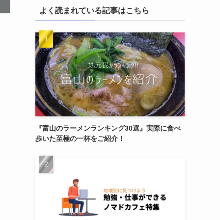
よく読まれている記事はこちら
『富山のラーメンランキング30選』実際に食べ
歩いた至極の一杯をご紹介！