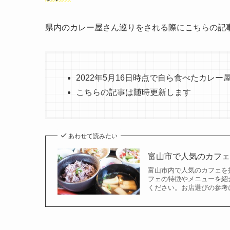
県内のカレー屋さん巡りをされる際にこちらの記
2022年5月16日時点で自ら食べたカレ
こちらの記事は随時更新します
あわせて読みたい
富山市で人気のカフェ
富山市内で人気のカフェを
フェの特徴やメニューを紹
ください。お店選びの参考