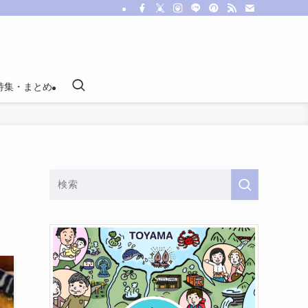
特集・まとめ
フ