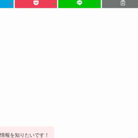
情報を知りたいです！