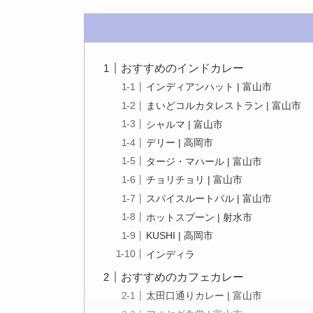
おすすめのインドカレー
インディアンハット | 富山市
まいどコルカタレストラン | 富山市
シャルマ | 富山市
デリー | 高岡市
タージ・マハール | 富山市
チョリチョリ | 富山市
スパイスルートバル | 富山市
ホットスプーン | 射水市
KUSHI | 高岡市
インディラ
おすすめのカフェカレー
太田口通りカレー | 富山市