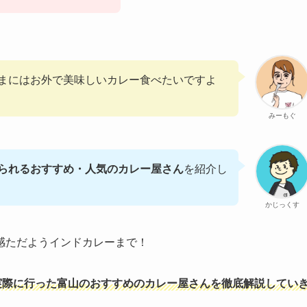
まにはお外で美味しいカレー食べたいですよ
みーもぐ
られるおすすめ・人気のカレー屋さん
を紹介し
かじっくす
感ただようインドカレーまで！
実際に行った富山のおすすめのカレー屋さんを徹底解説してい