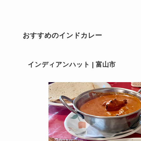
おすすめのインドカレー
インディアンハット | 富山市