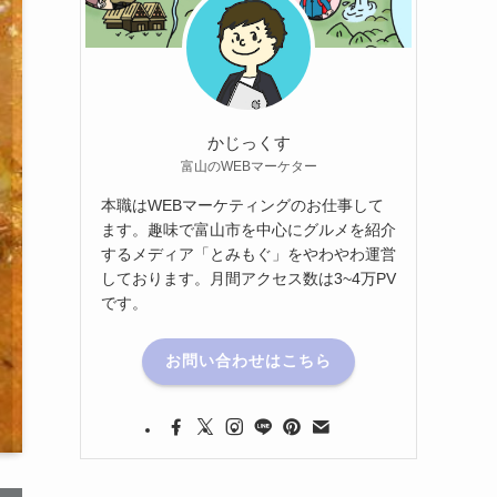
かじっくす
富山のWEBマーケター
本職はWEBマーケティングのお仕事して
ます。趣味で富山市を中心にグルメを紹介
するメディア「とみもぐ」をやわやわ運営
しております。月間アクセス数は3~4万PV
です。
お問い合わせはこちら