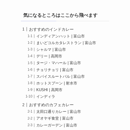
気になるところはここから飛べます
おすすめのインドカレー
インディアンハット | 富山市
まいどコルカタレストラン | 富山市
シャルマ | 富山市
デリー | 高岡市
タージ・マハール | 富山市
チョリチョリ | 富山市
スパイスルートバル | 富山市
ホットスプーン | 射水市
KUSHI | 高岡市
インディラ
おすすめのカフェカレー
太田口通りカレー | 富山市
アオヤギ食堂 | 富山市
カレーガーデン | 富山市