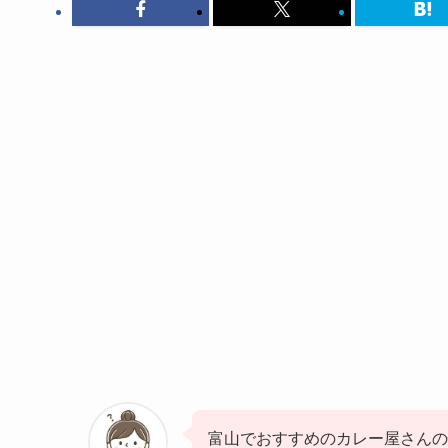
富山でおすすめのカレー屋さんの