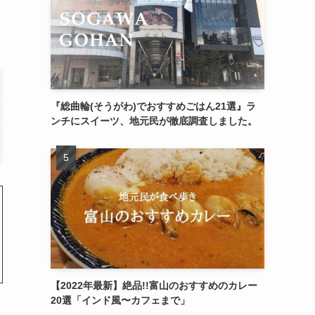
『総曲輪(そうがわ)でおすすめごはん21選』ラ
ンチにスイーツ、地元民が徹底調査しました。
【2022年最新】絶品!!富山のおすすめのカレー
20選「インド風〜カフェまで」