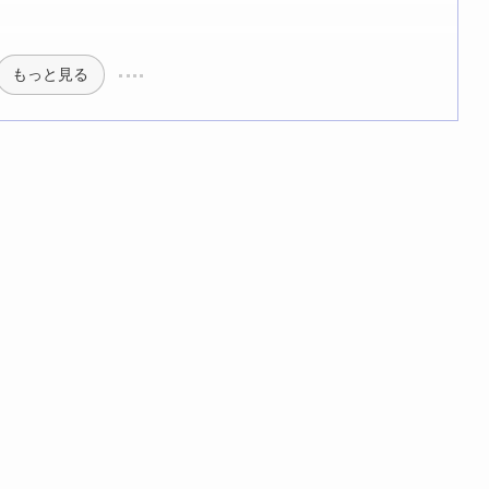
もっと見る