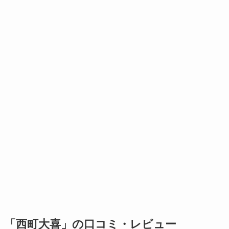
「西町大喜」の口コミ・レビュー