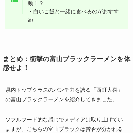
動！？
・白いご飯と一緒に食べるのがおすす
め
まとめ：衝撃の富山ブラックラーメンを体
感せよ！
県内トップクラスのパンチ力を誇る「西町大喜」
の富山ブラックラーメンを紹介してきました。
ソフルフード的な感じでメディアは取り上げてい
ますが、こちらの富山ブラックは賛否が分かれる