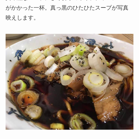
がかかった一杯。真っ黒のひたひたスープが写真
映えします。