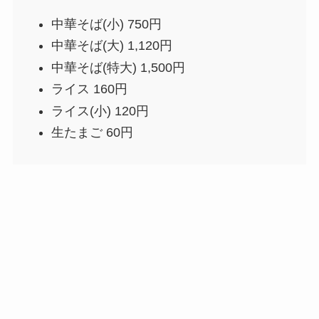
中華そば(小) 750円
中華そば(大) 1,120円
中華そば(特大) 1,500円
ライス 160円
ライス(小) 120円
生たまご 60円