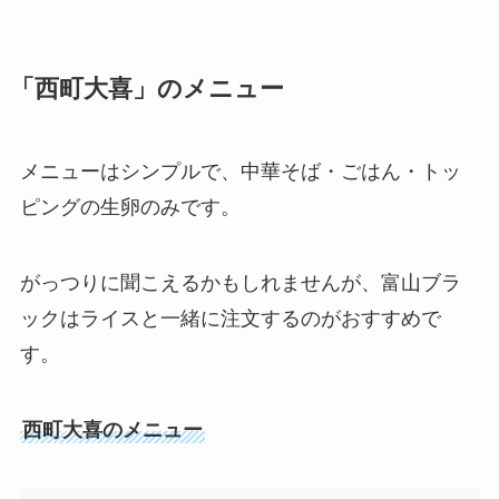
「西町大喜」のメニュー
メニューはシンプルで、中華そば・ごはん・トッ
ピングの生卵のみです。
がっつりに聞こえるかもしれませんが、富山ブラ
ックはライスと一緒に注文するのがおすすめで
す。
西町大喜のメニュー