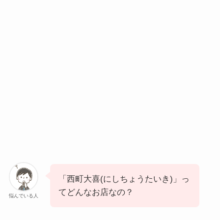
「西町大喜(にしちょうたいき)」っ
てどんなお店なの？
悩んでいる人