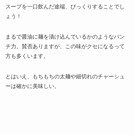
スープを一口飲んだ途端、びっくりすることでし
ょう！
まるで醤油に麺を漬け込んでいるかのようなパン
チ力。賛否ありますが、この味がクセになるって
方も多くいます。
とはいえ、もちもちの太麺や細切れのチャーシュ
ーは確かに美味しい。