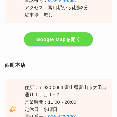
電話番号：
076-444-6887
アクセス：富山駅から徒歩3分
駐車場：無し
Google Mapを開く
西町本店
住所：〒930-0063 富山県富山市太田口
通り１丁目１−７
営業時間：11:00～20:00
定休日：水曜日
電話番号：
076-423-3001