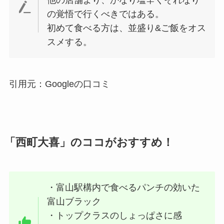
の覚悟で行くべきではある。
初めて食べる方は、並盛り&ご飯をオス
スメする。
引用元：Googleの口コミ
「西町大喜」のココがおすすめ！
・富山駅構内で食べるパンチの効いた
富山ブラック
・トップクラスのしょっぱさに感