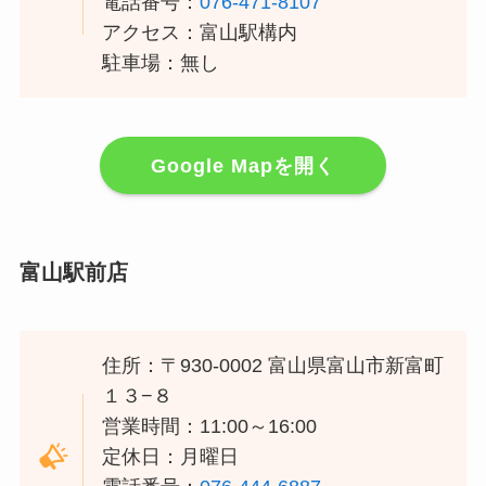
電話番号：
076-471-8107
アクセス：富山駅構内
駐車場：無し
Google Mapを開く
富山駅前店
住所：〒930-0002 富山県富山市新富町
１３−８
営業時間：11:00～16:00
定休日：月曜日