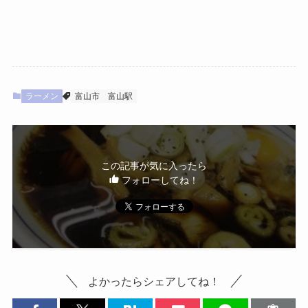
ラーメン
富山市
富山駅
この記事が気に入ったら
フォローしてね！
よかったらシェアしてね！