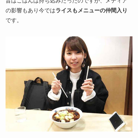
昔はごはんは持ち込みだったのですが、メディア
の影響もあり今では
ライスもメニューの仲間入り
です。