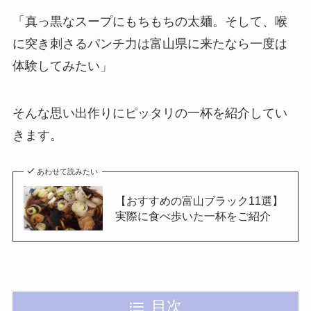
「真っ黒なスープにもちもちの太麺。そして、喉
に突き刺さるパンチ力は富山県に来たなら一度は
体験してみたい」
そんな思い出作りにピッタリの一杯を紹介してい
きます。
あわせて読みたい
【おすすめの富山ブラック11選】
実際に食べ歩いた一杯をご紹介
目次