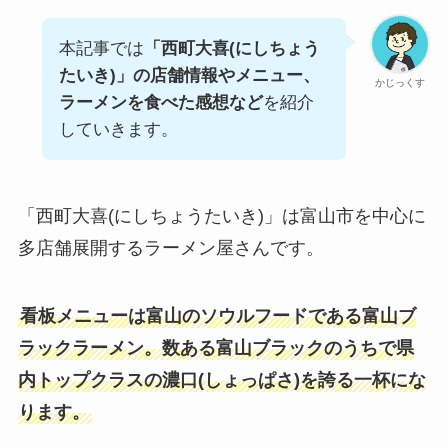
本記事では
「西町大喜(にしちょう
たいき)」の店舗情報やメニュー、
かじっくす
ラーメンを食べた感想など
を紹介
していきます。
「西町大喜(にしちょうたいき)」は富山市を中心に
多店舗展開するラーメン屋さんです。
看板メニューは富山のソウルフードである富山ブ
ラックラーメン。数ある富山ブラックのうちで県
内トップクラスの濃口(しょっぱさ)を誇る一杯にな
ります。