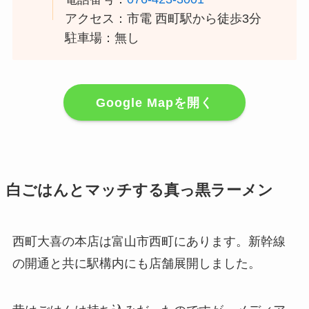
アクセス：市電 西町駅から徒歩3分
駐車場：無し
Google Mapを開く
白ごはんとマッチする真っ黒ラーメン
西町大喜の本店は富山市西町にあります。新幹線
の開通と共に駅構内にも店舗展開しました。