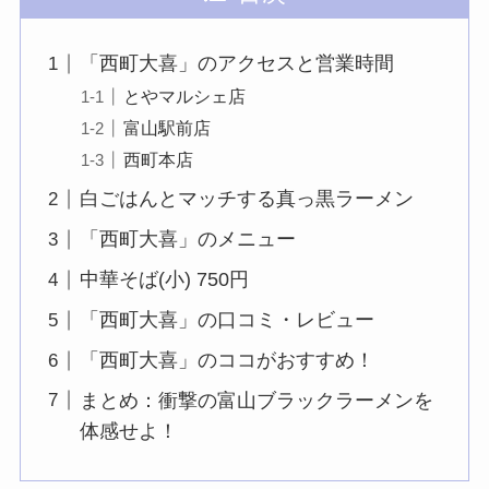
「西町大喜」のアクセスと営業時間
とやマルシェ店
富山駅前店
西町本店
白ごはんとマッチする真っ黒ラーメン
「西町大喜」のメニュー
中華そば(小) 750円
「西町大喜」の口コミ・レビュー
「西町大喜」のココがおすすめ！
まとめ：衝撃の富山ブラックラーメンを
体感せよ！