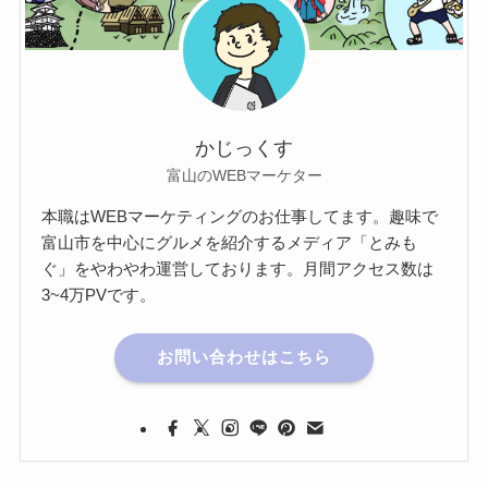
かじっくす
富山のWEBマーケター
本職はWEBマーケティングのお仕事してます。趣味で
富山市を中心にグルメを紹介するメディア「とみも
ぐ」をやわやわ運営しております。月間アクセス数は
3~4万PVです。
お問い合わせはこちら