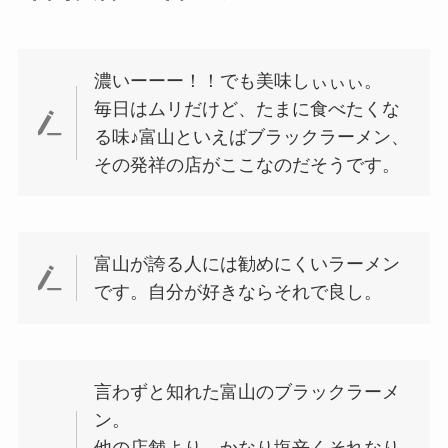
濃いーーー！！でも美味しぃぃぃ。
毎日はムリだけど、たまに食べたくな
る味♪富山といえばブラックラーメン、
その発祥の店がここなのだそうです。
富山が誇る人には勧めにくいラーメン
です。自分が好きならそれで良し。
言わずと知れた富山のブラックラーメ
ン。
他の店舗より、かなり塩辛くそれなり