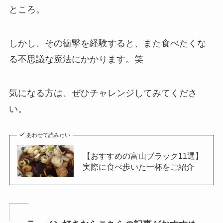
ところ。
しかし、その衝撃を経験すると、また食べたくな
る不思議な魔法にかかります。笑
気になる方は、ぜひチャレンジしてみてくださ
い。
あわせて読みたい
【おすすめの富山ブラック11選】
実際に食べ歩いた一杯をご紹介