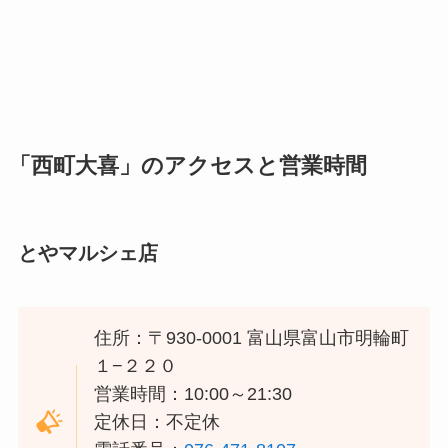
「西町大喜」のアクセスと営業時間
とやマルシェ店
住所：〒930-0001 富山県富山市明輪町
１−２２０
営業時間：10:00～21:30
定休日：不定休