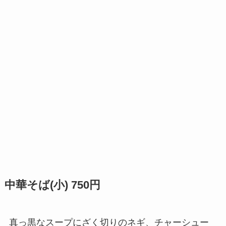
中華そば(小) 750円
真っ黒なスープにざく切りのネギ、チャーシュー