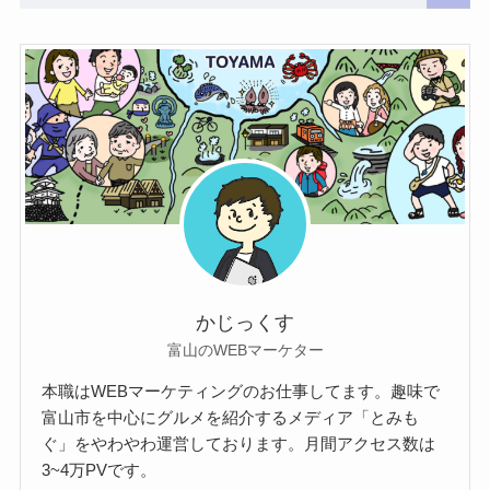
かじっくす
富山のWEBマーケター
本職はWEBマーケティングのお仕事してます。趣味で
富山市を中心にグルメを紹介するメディア「とみも
ぐ」をやわやわ運営しております。月間アクセス数は
3~4万PVです。