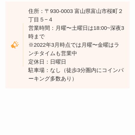
住所：〒930-0003 富山県富山市桜町２
丁目５−４
営業時間：月曜〜土曜日は18:00~深夜3
時まで
※2022年3月時点では月曜〜金曜はラ
ンチタイムも営業中
定休日：日曜日
駐車場：なし（徒歩3分圏内にコインパ
ーキング多数あり）