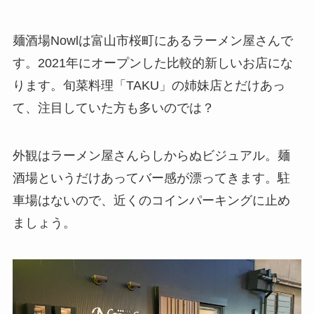
麺酒場Nowlは富山市桜町にあるラーメン屋さんで
す。2021年にオープンした比較的新しいお店にな
ります。旬菜料理「TAKU」の姉妹店とだけあっ
て、注目していた方も多いのでは？
外観はラーメン屋さんらしからぬビジュアル。麺
酒場というだけあってバー感が漂ってきます。駐
車場はないので、近くのコインパーキングに止め
ましょう。