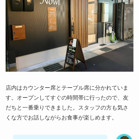
店内はカウンター席とテーブル席に分かれていま
す。オープンしてすぐの時間帯に行ったので、友
だちと一番乗りできました。スタッフの方も気さ
くな方でお話しながらお食事が楽しめます。