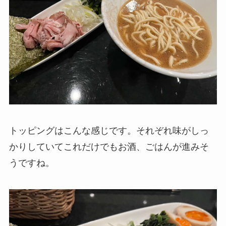
トッピングはこんな感じです。それぞれ味がしっ
かりしていてこれだけでもお酒、ごはんが進みそ
うですね。