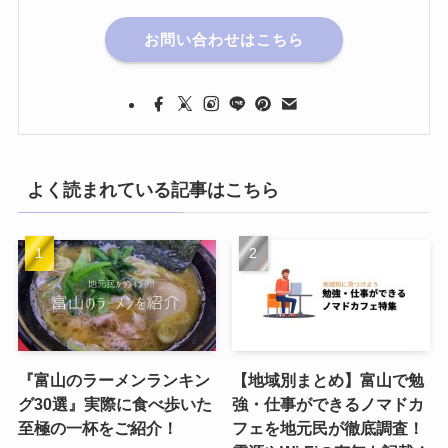
お問い合わせはこちら
よく読まれている記事はこちら
『富山のラーメンランキン
【地域別まとめ】富山で勉
グ30選』実際に食べ歩いた
強・仕事ができるノマドカ
至極の一杯をご紹介！
フェを地元民が徹底調査！