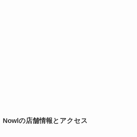
Nowlの店舗情報とアクセス