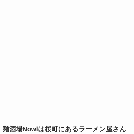
麺酒場Nowlは桜町にあるラーメン屋さん