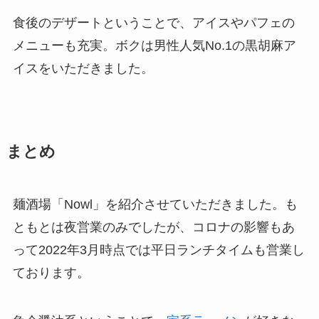
食後のデザートということで、アイスやパフェの
メニューも充実。ボクは男性人気No.1の黒胡麻ア
イスをいただきました。
まとめ
麺酒場「Nowl」を紹介させていただきました。も
ともとは夜営業のみでしたが、コロナの影響もあ
って2022年3月時点では平日ランチタイムも営業し
ております。