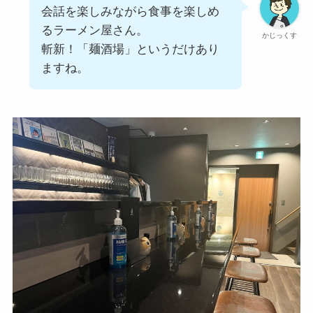
会話を楽しみながら食事を楽しめ
るラーメン屋さん。
かじっくす
斬新！「麺酒場」というだけあり
ますね。