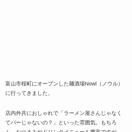
富山市桜町にオープンした麺酒場Nowl（ノウル）
に行ってきました。
店内外共におしゃれで「ラーメン屋さんじゃなく
てバーじゃないの？」といった雰囲気。もちろ
ん、おつまみやドリンクメニューも豊富ですが、