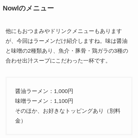
Nowlのメニュー
他にもおつまみやドリンクメニューもあります
が、今回はラーメンだけ紹介しますね。味は醤油
と味噌の2種類あり、魚介・豚骨・鶏ガラの3種の
合わせ出汁スープにこだわった一杯です。
醤油ラーメン：1,000円
味噌ラーメン：1,100円
そのほか、お好きなトッピングあり（別料
金）