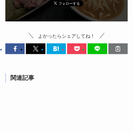
よかったらシェアしてね！
関連記事