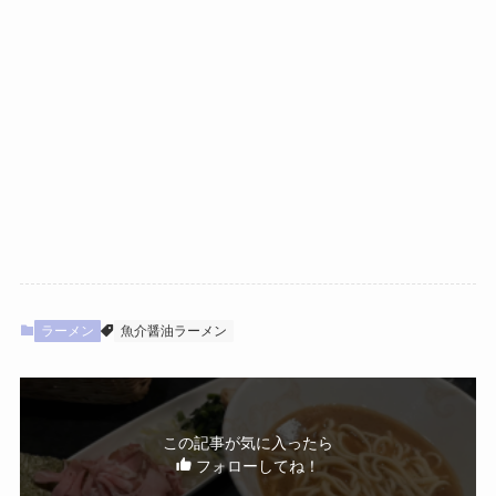
ラーメン
魚介醤油ラーメン
この記事が気に入ったら
フォローしてね！