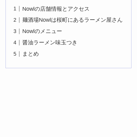
Nowlの店舗情報とアクセス
麺酒場Nowlは桜町にあるラーメン屋さん
Nowlのメニュー
醤油ラーメン味玉つき
まとめ