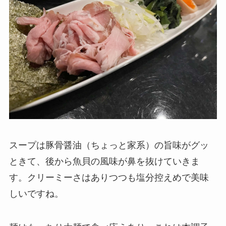
スープは豚骨醤油（ちょっと家系）の旨味がグッ
ときて、後から魚貝の風味が鼻を抜けていきま
す。クリーミーさはありつつも塩分控えめで美味
しいですね。